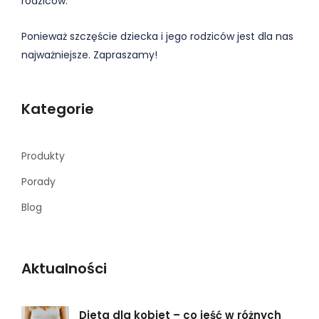
rodziców.
Ponieważ szczęście dziecka i jego rodziców jest dla nas
najważniejsze. Zapraszamy!
Kategorie
Produkty
Porady
Blog
Aktualności
Dieta dla kobiet – co jeść w różnych