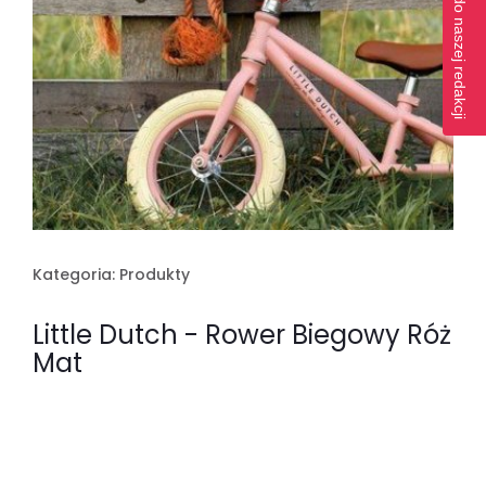
Napisz do naszej redakcji
Kategoria:
Produkty
Little Dutch - Rower Biegowy Róż
Mat