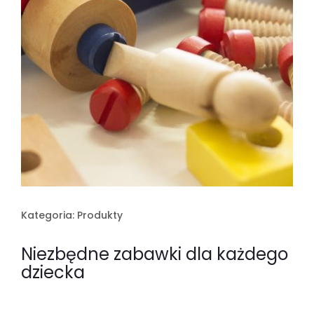
Kategoria:
Produkty
Niezbędne zabawki dla każdego
dziecka