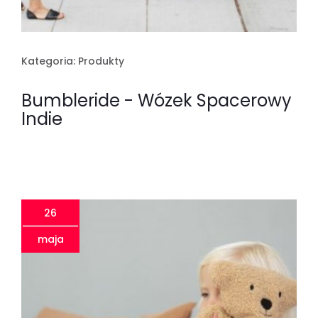
Kategoria:
Produkty
Bumbleride - Wózek Spacerowy
Indie
26
maja