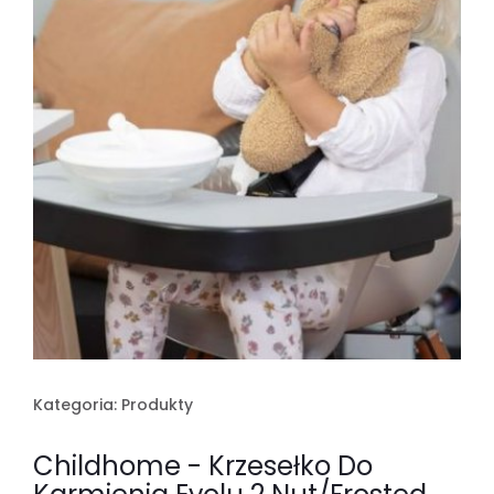
Kategoria:
Produkty
Childhome - Krzesełko Do