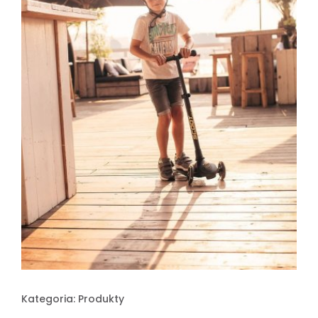
Kategoria:
Produkty