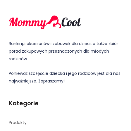
Rankingi akcesoriów i zabawek dla dzieci, a także zbiór
porad zakupowych przeznaczonych dla młodych
rodziców.
Ponieważ szczęście dziecka i jego rodziców jest dla nas
najważniejsze. Zapraszamy!
Kategorie
Produkty