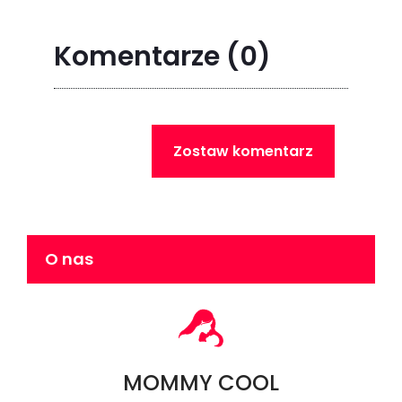
Komentarze
(0)
Zostaw komentarz
O nas
MOMMY COOL