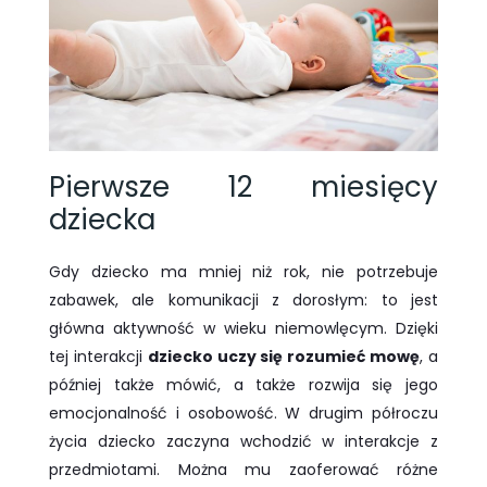
Pierwsze 12 miesięcy
dziecka
Gdy dziecko ma mniej niż rok, nie potrzebuje
zabawek, ale komunikacji z dorosłym: to jest
główna aktywność w wieku niemowlęcym. Dzięki
tej interakcji
dziecko uczy się rozumieć mowę
, a
później także mówić, a także rozwija się jego
emocjonalność i osobowość. W drugim półroczu
życia dziecko zaczyna wchodzić w interakcje z
przedmiotami. Można mu zaoferować różne