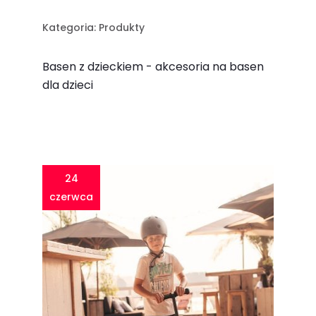
Kategoria:
Produkty
Basen z dzieckiem - akcesoria na basen
dla dzieci
24
czerwca