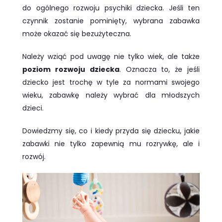
do ogólnego rozwoju psychiki dziecka. Jeśli ten
czynnik zostanie pominięty, wybrana zabawka
może okazać się bezużyteczna.
Należy wziąć pod uwagę nie tylko wiek, ale także
poziom rozwoju dziecka
. Oznacza to, że jeśli
dziecko jest trochę w tyle za normami swojego
wieku, zabawkę należy wybrać dla młodszych
dzieci.
Dowiedzmy się, co i kiedy przyda się dziecku, jakie
zabawki nie tylko zapewnią mu rozrywkę, ale i
rozwój.