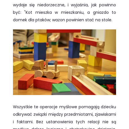
wydaje się niedorzeczne, i wyjaśnia, jak powinno
być: "Kot mieszka w mieszkaniu, a gniazdo to
domek dla ptaków; wazon powinien stać na stole.
Wszystkie te operacje myślowe pomagają dziecku
odkrywać związki między przedmiotami, zjawiskami
i faktami. Bez ustanowienia tych relacji nie są