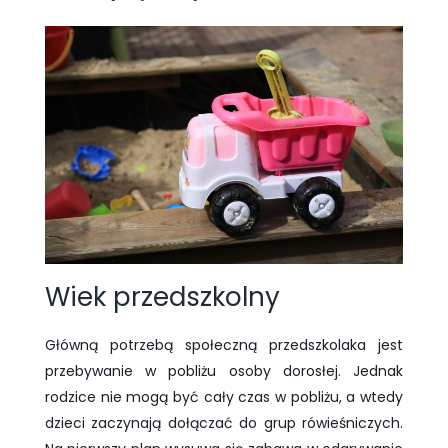
Wiek przedszkolny
Główną potrzebą społeczną przedszkolaka jest
przebywanie w pobliżu osoby dorosłej. Jednak
rodzice nie mogą być cały czas w pobliżu, a wtedy
dzieci zaczynają dołączać do grup rówieśniczych.