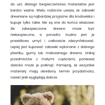
do ust, dlatego bezpieczeństwo materiałów jest
bardzo ważne. Wielu rodziców uważa, że zabawki
drewniane są najbardziej przyjazne dla środowiska i
kupuje tylko takie. Nie są one do końca właściwe:
źle zabezpieczone drewno może być
niebezpieczne, a ponadto trudno jest je
prawidłowo umyć i całkowicie zdezynfekować.
Lepiej jest kupować zabawki wykonane z dobrego
plastiku, gumy lub malowanego drewna. Unikaj
przedmiotów z małymi częściami, ponieważ
dziecko może je połknąć. Pamiętaj, że wszystkie
materiały mają określony termin przydatności,
nawet jeśli wyglądają dobrze.