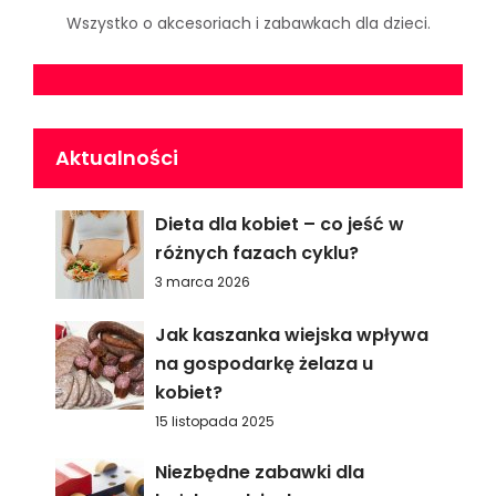
Wszystko o akcesoriach i zabawkach dla dzieci.
Aktualności
Dieta dla kobiet – co jeść w
różnych fazach cyklu?
3 marca 2026
Jak kaszanka wiejska wpływa
na gospodarkę żelaza u
kobiet?
15 listopada 2025
Niezbędne zabawki dla