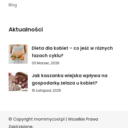
Blog
Aktualności
Dieta dla kobiet – co jeść w różnych
fazach cyklu?
03 Marzec, 2026
Jak kaszanka wiejska wpływa na
gospodarkę żelaza u kobiet?
15 Listopad, 2025
© Copyright mommycool.pl | Wszelkie Prawa
Zastrzeżone.