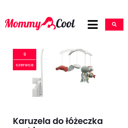
9
czerwca
Karuzela do łóżeczka