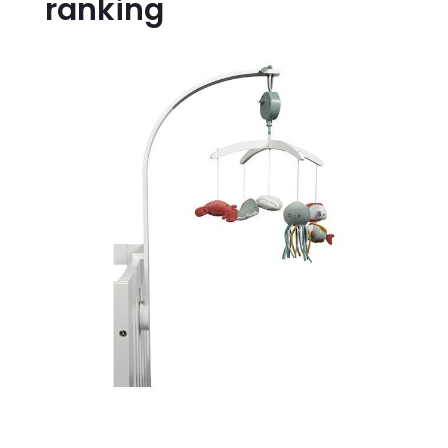
ranking