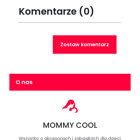
Komentarze
(0)
Zostaw komentarz
O nas
MOMMY COOL
Wszystko o akcesoriach i zabawkach dla dzieci.