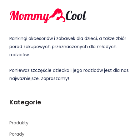
Rankingi akcesoriów i zabawek dla dzieci, a także zbiór
porad zakupowych przeznaczonych dla młodych
rodziców.
Ponieważ szczęście dziecka i jego rodziców jest dla nas
najważniejsze. Zapraszamy!
Kategorie
Produkty
Porady