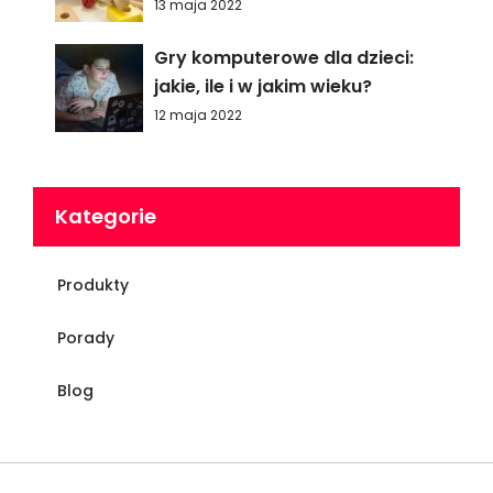
13 maja 2022
Gry komputerowe dla dzieci:
jakie, ile i w jakim wieku?
12 maja 2022
Kategorie
Produkty
Porady
Blog