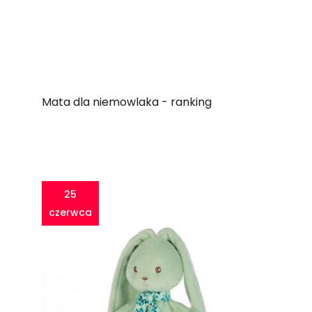
Mata dla niemowlaka - ranking
25
czerwca