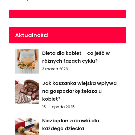
Aktualności
Dieta dla kobiet – co jeść w
różnych fazach cyklu?
3 marca 2026
Jak kaszanka wiejska wpływa
na gospodarkę żelaza u
kobiet?
15 listopada 2025
Niezbędne zabawki dla
każdego dziecka