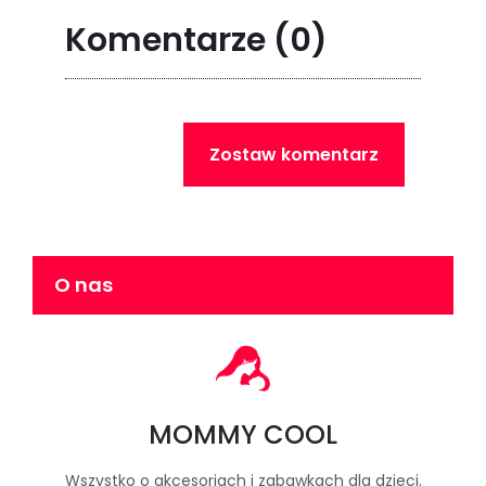
Komentarze
(0)
Zostaw komentarz
O nas
MOMMY COOL
Wszystko o akcesoriach i zabawkach dla dzieci.