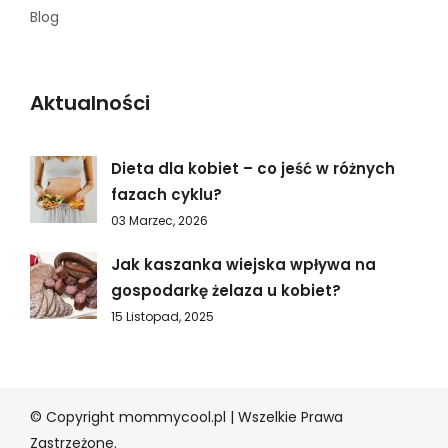
Blog
Aktualności
Dieta dla kobiet – co jeść w różnych
fazach cyklu?
03 Marzec, 2026
Jak kaszanka wiejska wpływa na
gospodarkę żelaza u kobiet?
15 Listopad, 2025
© Copyright mommycool.pl | Wszelkie Prawa
Zastrzeżone.