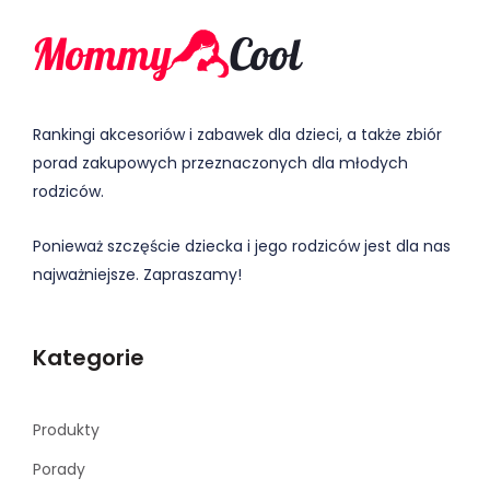
Rankingi akcesoriów i zabawek dla dzieci, a także zbiór
porad zakupowych przeznaczonych dla młodych
rodziców.
Ponieważ szczęście dziecka i jego rodziców jest dla nas
najważniejsze. Zapraszamy!
Kategorie
Produkty
Porady