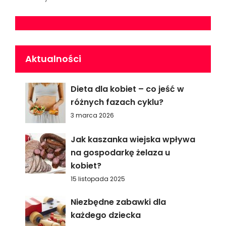
Aktualności
Dieta dla kobiet – co jeść w
różnych fazach cyklu?
3 marca 2026
Jak kaszanka wiejska wpływa
na gospodarkę żelaza u
kobiet?
15 listopada 2025
Niezbędne zabawki dla
każdego dziecka