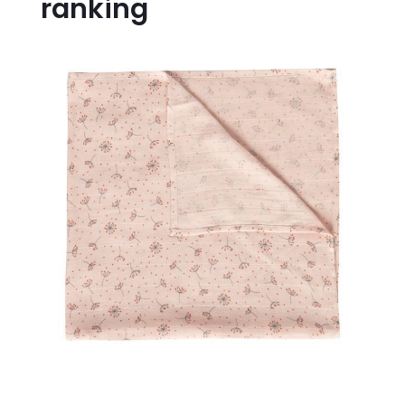
ranking