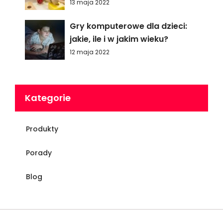
13 maja 2022
Gry komputerowe dla dzieci:
jakie, ile i w jakim wieku?
12 maja 2022
Kategorie
Produkty
Porady
Blog