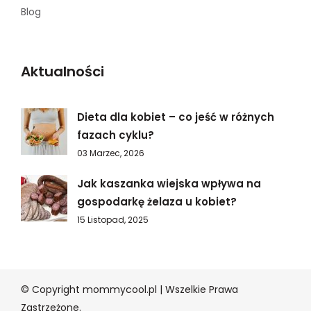
Blog
Aktualności
Dieta dla kobiet – co jeść w różnych
fazach cyklu?
03 Marzec, 2026
Jak kaszanka wiejska wpływa na
gospodarkę żelaza u kobiet?
15 Listopad, 2025
© Copyright mommycool.pl | Wszelkie Prawa
Zastrzeżone.