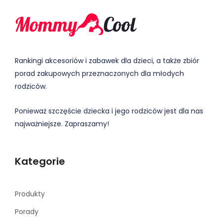
Rankingi akcesoriów i zabawek dla dzieci, a także zbiór
porad zakupowych przeznaczonych dla młodych
rodziców.
Ponieważ szczęście dziecka i jego rodziców jest dla nas
najważniejsze. Zapraszamy!
Kategorie
Produkty
Porady