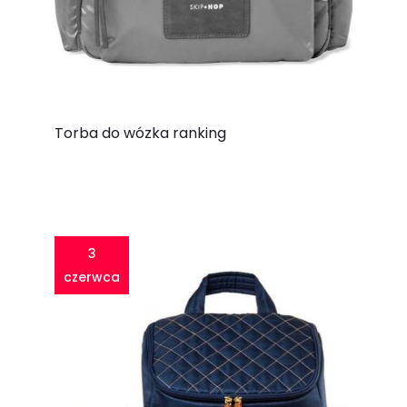
Torba do wózka ranking
3
czerwca