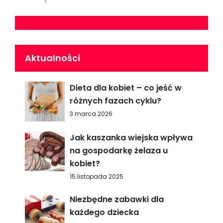
Aktualności
Dieta dla kobiet – co jeść w
różnych fazach cyklu?
3 marca 2026
Jak kaszanka wiejska wpływa
na gospodarkę żelaza u
kobiet?
15 listopada 2025
Niezbędne zabawki dla
każdego dziecka