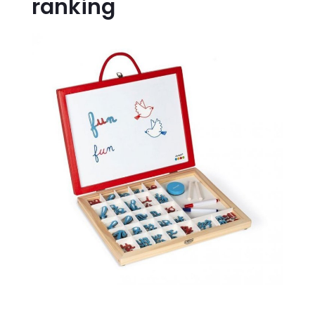
ranking