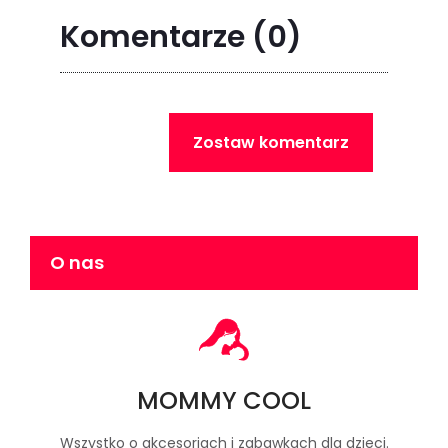
Komentarze
(0)
Zostaw komentarz
O nas
MOMMY COOL
Wszystko o akcesoriach i zabawkach dla dzieci.