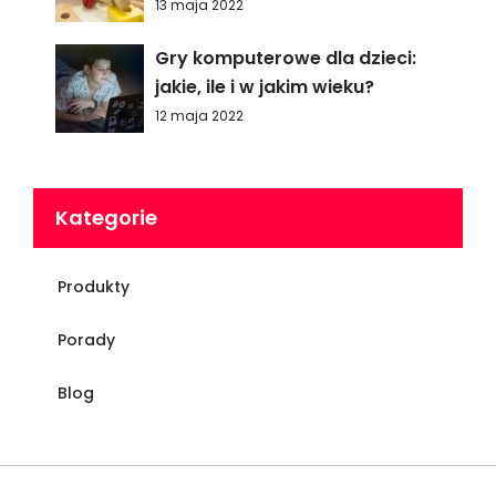
13 maja 2022
Gry komputerowe dla dzieci:
jakie, ile i w jakim wieku?
12 maja 2022
Kategorie
Produkty
Porady
Blog