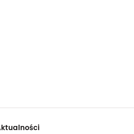
ktualności