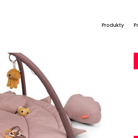
Produkty
P