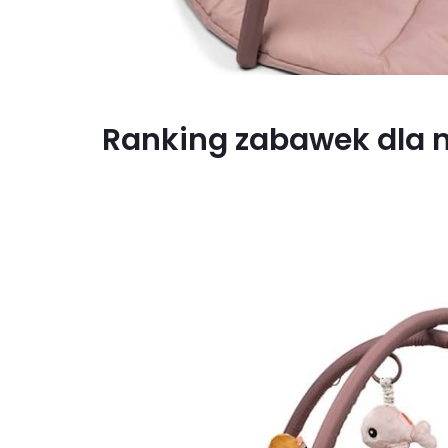
Ranking zabawek dla 