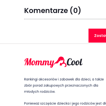
Komentarze
(0)
Zosta
Rankingi akcesoriów i zabawek dla dzieci, a także
zbiór porad zakupowych przeznaczonych dla
młodych rodziców.
Ponieważ szczęście dziecka i jego rodziców jest d