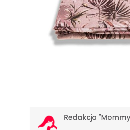
Redakcja "Mommy