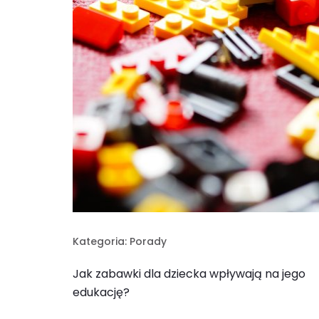
Kategoria:
Porady
Jak zabawki dla dziecka wpływają na jego
edukację?