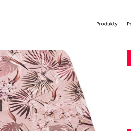
Produkty
P