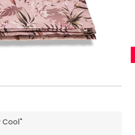
 Cool"