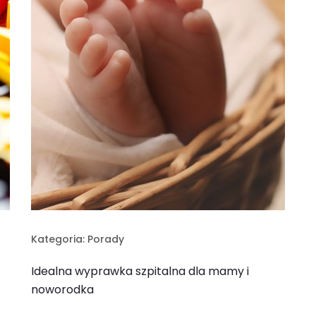
Kategoria:
Porady
Idealna wyprawka szpitalna dla mamy i
noworodka