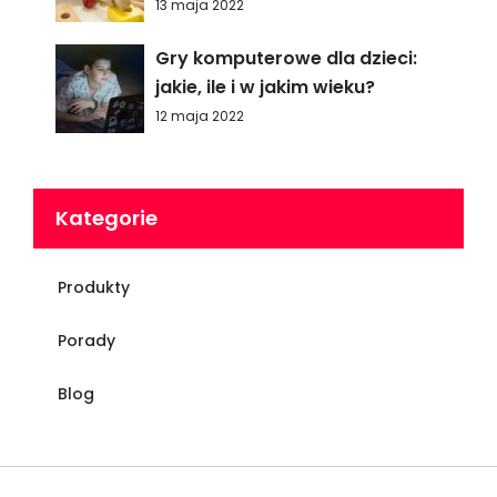
13 maja 2022
Gry komputerowe dla dzieci:
jakie, ile i w jakim wieku?
12 maja 2022
Kategorie
Produkty
Porady
Blog