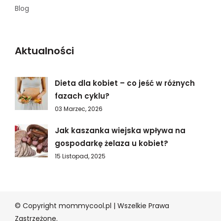
Blog
Aktualności
Dieta dla kobiet – co jeść w różnych
fazach cyklu?
03 Marzec, 2026
Jak kaszanka wiejska wpływa na
gospodarkę żelaza u kobiet?
15 Listopad, 2025
© Copyright mommycool.pl | Wszelkie Prawa
Zastrzeżone.