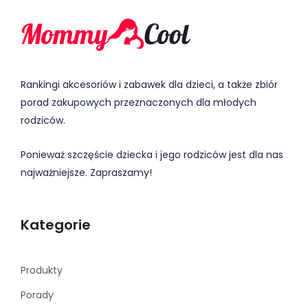
Rankingi akcesoriów i zabawek dla dzieci, a także zbiór
porad zakupowych przeznaczonych dla młodych
rodziców.
Ponieważ szczęście dziecka i jego rodziców jest dla nas
najważniejsze. Zapraszamy!
Kategorie
Produkty
Porady