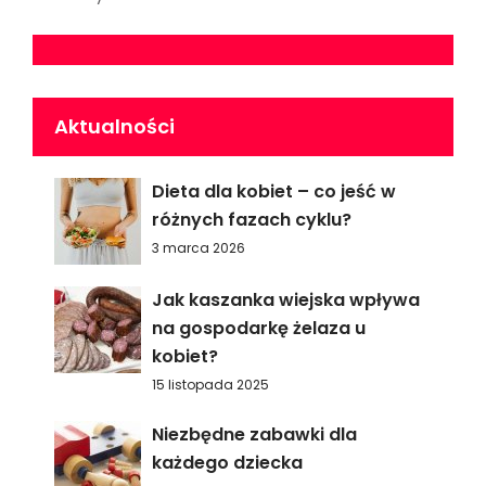
Aktualności
Dieta dla kobiet – co jeść w
różnych fazach cyklu?
3 marca 2026
Jak kaszanka wiejska wpływa
na gospodarkę żelaza u
kobiet?
15 listopada 2025
Niezbędne zabawki dla
każdego dziecka