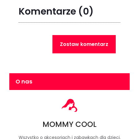
Komentarze
(0)
Zostaw komentarz
O nas
MOMMY COOL
Wszystko o akcesoriach i zabawkach dla dzieci.