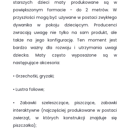
starszych dzieci maty produkowane są w
powiększonym formacie - do 2 metrów. W
przyszłości mogą być używane w postaci zwykłego
dywanika w pokoju dziecięcym. Producenci
zwracają uwagę nie tylko na sam produkt, ale
także na jego konfigurację. Ten moment jest
bardzo ważny dla rozwoju i utrzymania uwagi
dziecka. Maty często wyposażone są w
następujące akcesoria:
• Grzechotki, gryzaki;
• Lustra foliowe;
• Zabawki szeleszczące, piszczące, zabawki
interaktywne (najczęściej produkowane w postaci
zwierząt, w których konstrukcji znajduje się
piszczałka);