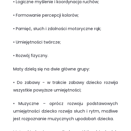
• Logiczne myślenie i koordynacja ruchów;
• Formowanie percepcji kolorów;
• Pamięć, słuch i zdolności motoryczne rąk;
• Umiejętności twórcze;
• Rozwój fizyczny.
Maty dzielą się na dwie główne grupy:
• Do zabawy - w trakcie zabawy dziecko rozwija
wszystkie powyższe umiejętności;
• Muzyczne – oprócz rozwoju podstawowych
umiejętności dziecko rozwija słuch i rytm, możliwe
jest rozpoznanie muzycznych upodobań dziecka.