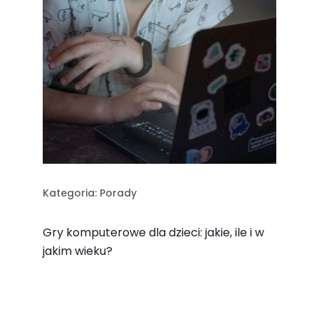
Kategoria:
Porady
Gry komputerowe dla dzieci: jakie, ile i w
jakim wieku?