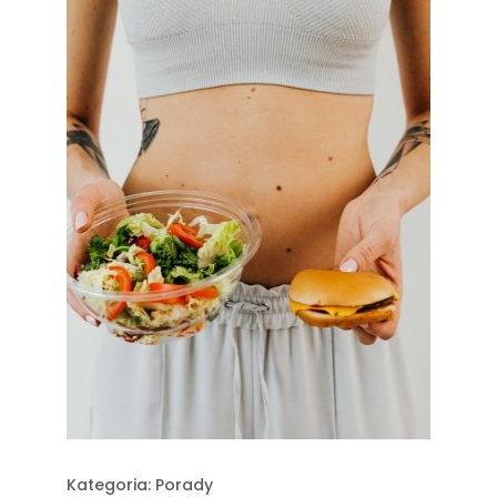
Kategoria:
Porady