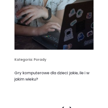
Kategoria:
Porady
Gry komputerowe dla dzieci: jakie, ile i w
jakim wieku?