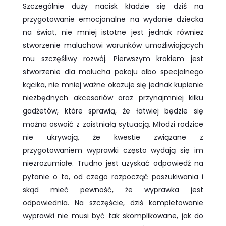
Szczególnie duży nacisk kładzie się dziś na
przygotowanie emocjonalne na wydanie dziecka
na świat, nie mniej istotne jest jednak również
stworzenie maluchowi warunków umożliwiających
mu szczęśliwy rozwój. Pierwszym krokiem jest
stworzenie dla malucha pokoju albo specjalnego
kącika, nie mniej ważne okazuje się jednak kupienie
niezbędnych akcesoriów oraz przynajmniej kilku
gadżetów, które sprawią, że łatwiej będzie się
można oswoić z zaistniałą sytuacją. Młodzi rodzice
nie ukrywają, że kwestie związane z
przygotowaniem wyprawki często wydają się im
niezrozumiałe. Trudno jest uzyskać odpowiedź na
pytanie o to, od czego rozpocząć poszukiwania i
skąd mieć pewność, że wyprawka jest
odpowiednia. Na szczęście, dziś kompletowanie
wyprawki nie musi być tak skomplikowane, jak do