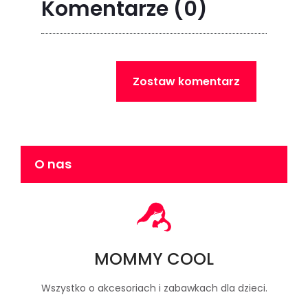
Komentarze
(0)
Zostaw komentarz
O nas
MOMMY COOL
Wszystko o akcesoriach i zabawkach dla dzieci.