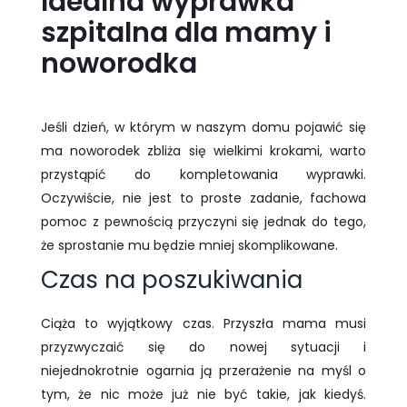
Idealna wyprawka
szpitalna dla mamy i
noworodka
Jeśli dzień, w którym w naszym domu pojawić się
ma noworodek zbliża się wielkimi krokami, warto
przystąpić do kompletowania wyprawki.
Oczywiście, nie jest to proste zadanie, fachowa
pomoc z pewnością przyczyni się jednak do tego,
że sprostanie mu będzie mniej skomplikowane.
Czas na poszukiwania
Ciąża to wyjątkowy czas. Przyszła mama musi
przyzwyczaić się do nowej sytuacji i
niejednokrotnie ogarnia ją przerażenie na myśl o
tym, że nic może już nie być takie, jak kiedyś.