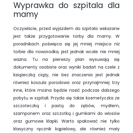
Wyprawka do szpitala dla
mamy
Oczywiście, przed wyjazdem do szpitala wskazane
jest także przygotowanie torby dla mamy. W
poradnikach poświęca się jej mniej miejsca niż
torbie dla noworodka, jest jednak wcale nie mniej
ważna. Tu na pierwszy plan wysuwają się
dokumenty osobiste oraz wyniki badań na czele z
książeczką ciąży, nie bez znaczenia jest jednak
również koszula porodowa oraz przynajmniej trzy
inne, które można będzie nosić podczas dalszego
pobytu w szpitali. Przyda się także kosmetyczka ze
szczoteczką i pastą do zębów, mydłem,
szamponem oraz szczotką i gumkami do włosów
oraz gumowe klapki. Warto spakować nie tylko
klasyczny ręcznik kąpielowy, ale również mały