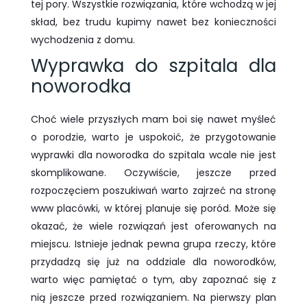
tej pory. Wszystkie rozwiązania, które wchodzą w jej
skład, bez trudu kupimy nawet bez konieczności
wychodzenia z domu.
Wyprawka do szpitala dla
noworodka
Choć wiele przyszłych mam boi się nawet myśleć
o porodzie, warto je uspokoić, że przygotowanie
wyprawki dla noworodka do szpitala wcale nie jest
skomplikowane. Oczywiście, jeszcze przed
rozpoczęciem poszukiwań warto zajrzeć na stronę
www placówki, w której planuje się poród. Może się
okazać, że wiele rozwiązań jest oferowanych na
miejscu. Istnieje jednak pewna grupa rzeczy, które
przydadzą się już na oddziale dla noworodków,
warto więc pamiętać o tym, aby zapoznać się z
nią jeszcze przed rozwiązaniem. Na pierwszy plan