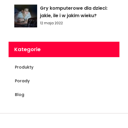
Gry komputerowe dla dzieci:
jakie, ile i w jakim wieku?
12 maja 2022
Kategorie
Produkty
Porady
Blog