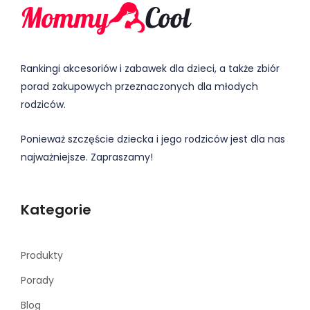
Rankingi akcesoriów i zabawek dla dzieci, a także zbiór
porad zakupowych przeznaczonych dla młodych
rodziców.
Ponieważ szczęście dziecka i jego rodziców jest dla nas
najważniejsze. Zapraszamy!
Kategorie
Produkty
Porady
Blog